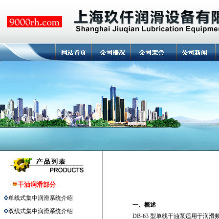
干油润滑部分
单线式集中润滑系统介绍
一、概述
双线式集中润滑系统介绍
DB-63 型单线干油泵适用于润滑