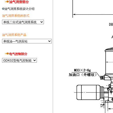
油气润滑部分
油气润滑系统设计介绍
油气润滑系统的形式
油气润滑系统产品
电气控制部分