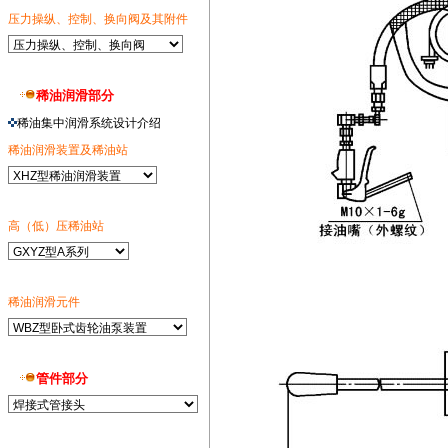
压力操纵、控制、换向阀及其附件
稀油润滑部分
稀油集中润滑系统设计介绍
稀油润滑装置及稀油站
高（低）压稀油站
稀油润滑元件
管件部分